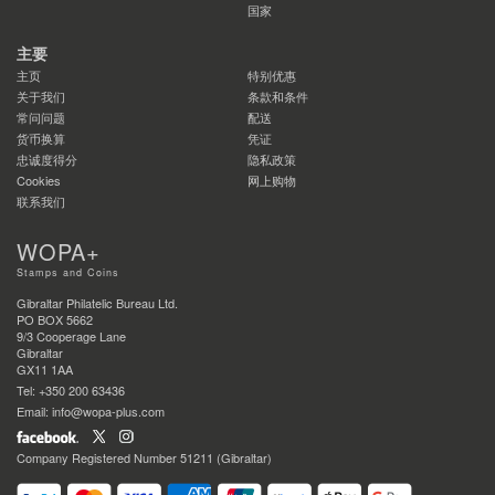
国家
主要
主页
特别优惠
关于我们
条款和条件
常问问题
配送
货币换算
凭证
忠诚度得分
隐私政策
Cookies
网上购物
联系我们
WOPA+
Stamps and Coins
Gibraltar Philatelic Bureau Ltd.
PO BOX 5662
9/3 Cooperage Lane
Gibraltar
GX11 1AA
Tel: +350 200 63436
Email: info@wopa-plus.com
Company Registered Number 51211 (Gibraltar)