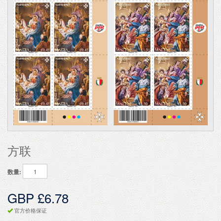
方联
数量:
GBP £6.78
官方价格保证