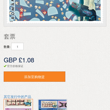
套票
数量:
GBP £1.08
官方价格保证
添加至购物篮
其它发行中的产品