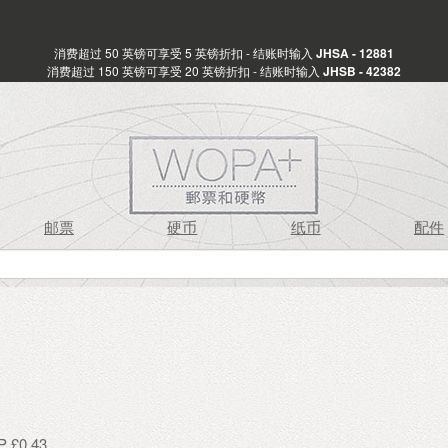
消费超过 50 英镑可享受 5 英镑折扣 - 结账时输入
JHSA - 12881
消费超过 150 英镑可享受 20 英镑折扣 - 结账时输入
JHSB - 42382
邮票
硬币
纸币
配件
£0.43