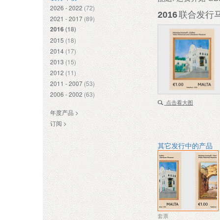
2026 - 2022
(72)
2016
联合发行马
2021 - 2017
(89)
2016
(18)
2015
(18)
2014
(17)
2013
(15)
2012
(11)
2011 - 2007
(53)
2006 - 2002
(63)
点击看大图
年度产品 >
订阅 >
其它发行中的产品
套票