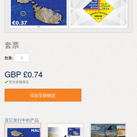
套票
数量:
GBP £0.74
官方价格保证
添加至购物篮
其它发行中的产品