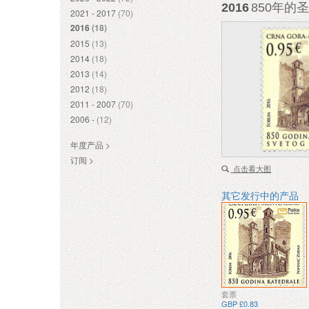
2016
850年的圣
2021 - 2017
(70)
2016
(18)
2015
(13)
2014
(18)
2013
(14)
2012
(18)
2011 - 2007
(70)
2006 -
(12)
年度产品 >
订阅 >
点击看大图
其它发行中的产品
套票
GBP £0.83