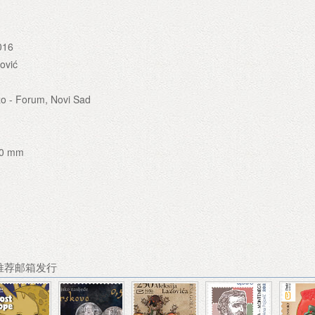
016
ović
o - Forum, Novi Sad
00 mm
 推荐邮箱发行