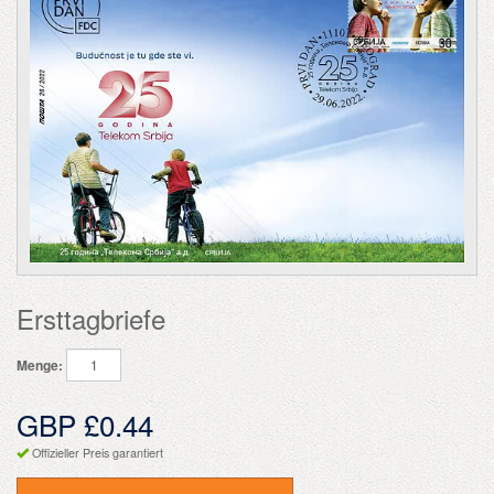
Ersttagbriefe
Menge:
GBP £0.44
Offizieller Preis garantiert