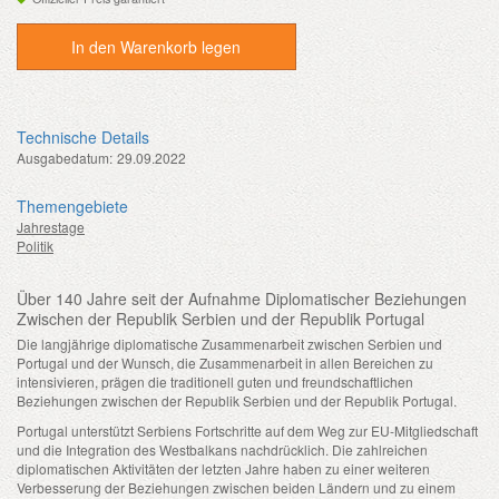
In den Warenkorb legen
Technische Details
Ausgabedatum:
29.09.2022
Themengebiete
Jahrestage
Politik
Über 140 Jahre seit der Aufnahme Diplomatischer Beziehungen
Zwischen der Republik Serbien und der Republik Portugal
Die langjährige diplomatische Zusammenarbeit zwischen Serbien und
Portugal und der Wunsch, die Zusammenarbeit in allen Bereichen zu
intensivieren, prägen die traditionell guten und freundschaftlichen
Beziehungen zwischen der Republik Serbien und der Republik Portugal.
Portugal unterstützt Serbiens Fortschritte auf dem Weg zur EU-Mitgliedschaft
und die Integration des Westbalkans nachdrücklich. Die zahlreichen
diplomatischen Aktivitäten der letzten Jahre haben zu einer weiteren
Verbesserung der Beziehungen zwischen beiden Ländern und zu einem