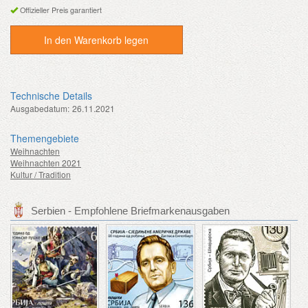
Offizieller Preis garantiert
In den Warenkorb legen
Technische Details
Ausgabedatum:
26.11.2021
Themengebiete
Weihnachten
Weihnachten 2021
Kultur / Tradition
Serbien - Empfohlene Briefmarkenausgaben