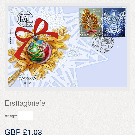
Ersttagbriefe
Menge:
GBP £1.03