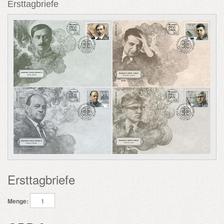
Ersttagbriefe
Ersttagbriefe
Menge: