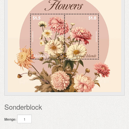
Sonderblock
Menge: