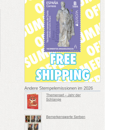
Andere Stempelemissionen im 2026
Themenset – Jahr der
Schlange
Bemerkenswerte Serben