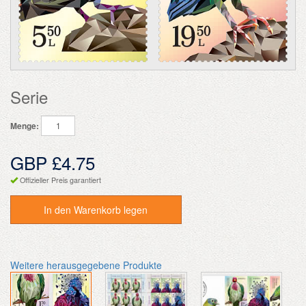
Serie
Menge:
GBP £4.75
Offizieller Preis garantiert
In den Warenkorb legen
Weitere herausgegebene Produkte