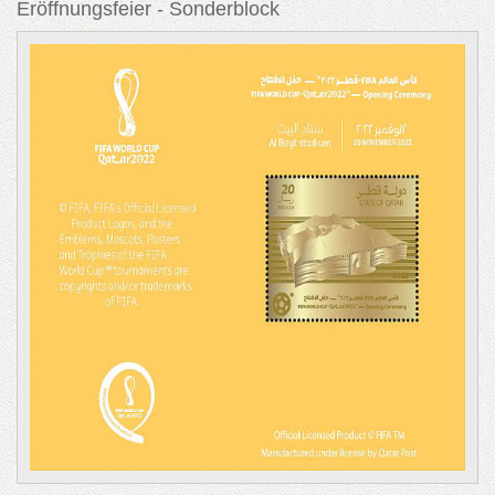
Eröffnungsfeier - Sonderblock