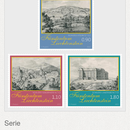
Serie