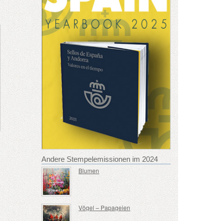
Andere Stempelemissionen im 2024
Blumen
Vögel – Papageien