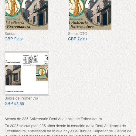
Series
Series CTO
GBP £2.61
GBP £2.61
Sobre de Primer Dia
GBP £3.69
Acerca de 235 Aniversario Real Audiencia de Extremadura
En 2025 se cumplen 235 años desde la creación de la Real Audiencia de
Extremadura, antecesora de lo que hoy es el Tribunal Superior de Justicia de
la Comunidad Autónoma de Extremadura. Al tratarse de una institución cuya