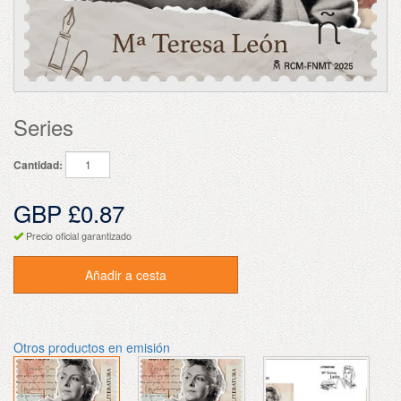
Series
Cantidad:
GBP £0.87
Precio oficial garantizado
Añadir a cesta
Otros productos en emisión