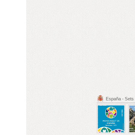
España - Sets