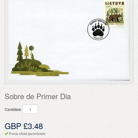
Sobre de Primer Dia
Cantidad:
GBP £3.48
Precio oficial garantizado