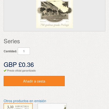
Series
Cantidad:
GBP £0.36
Precio oficial garantizado
Añadir a cesta
Otros productos en emisión