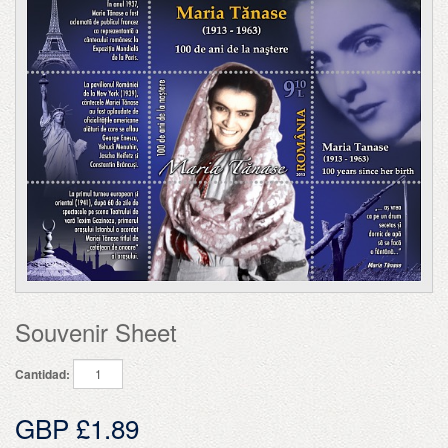
Souvenir Sheet
Cantidad:
GBP £1.89