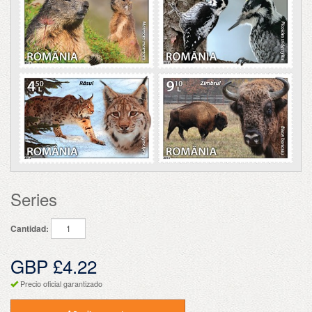
Series
Cantidad:
GBP £4.22
Precio oficial garantizado