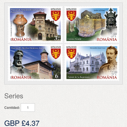
Series
Cantidad:
GBP £4.37