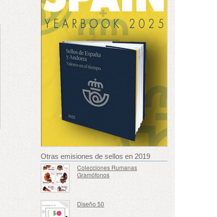
Otras emisiones de sellos en 2019
Colecciones Rumanas
Gramófonos
Diseño 50