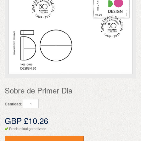
Sobre de Primer Dia
Cantidad:
GBP £10.26
Precio oficial garantizado