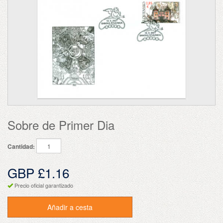
Sobre de Primer Dia
Cantidad:
GBP £1.16
Precio oficial garantizado
Añadir a cesta