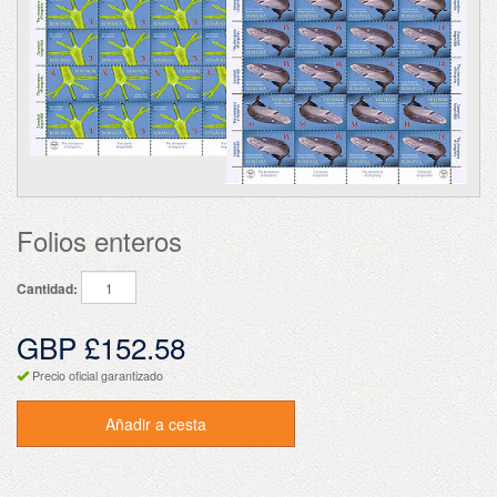
Folios enteros
Cantidad:
GBP £152.58
Precio oficial garantizado
Añadir a cesta