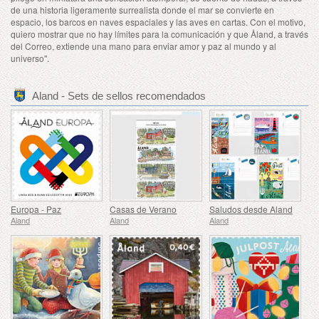
de una historia ligeramente surrealista donde el mar se convierte en
espacio, los barcos en naves espaciales y las aves en cartas. Con el motivo,
quiero mostrar que no hay límites para la comunicación y que Åland, a través
del Correo, extiende una mano para enviar amor y paz al mundo y al
universo".
Aland - Sets de sellos recomendados
Europa - Paz
Casas de Verano
Saludos desde Aland
Aland
Aland
Aland