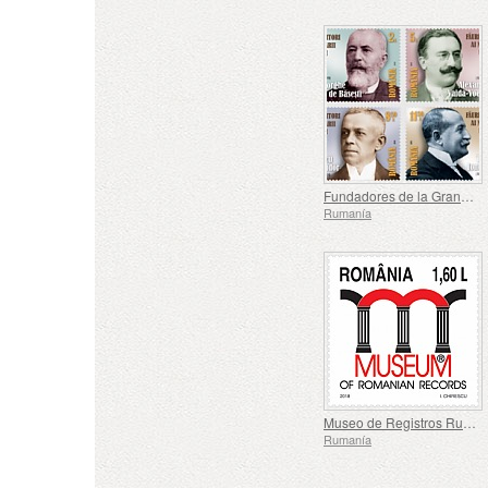
Fundadores de la Gran Unión (II)
Rumanía
Museo de Registros Rumanos
Rumanía