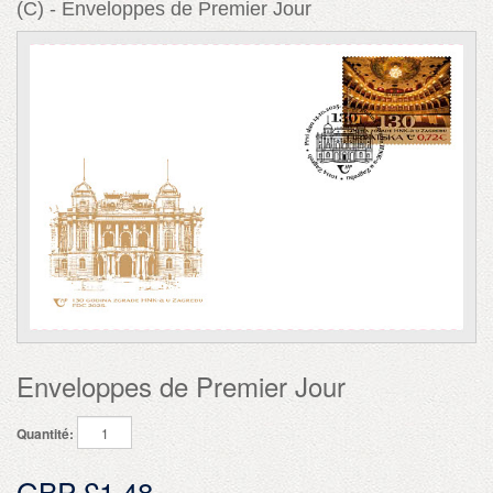
(C) - Enveloppes de Premier Jour
Enveloppes de Premier Jour
Quantité:
GBP £1.48