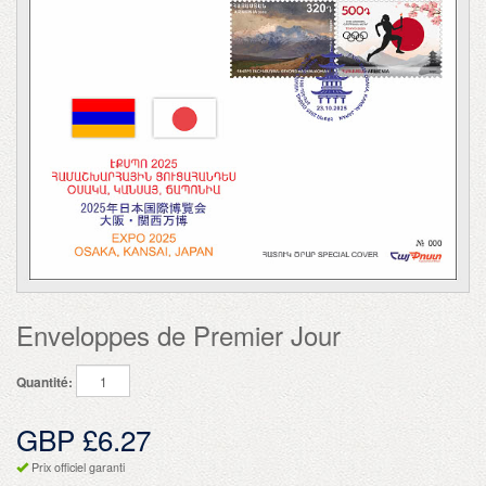
Enveloppes de Premier Jour
Quantité:
GBP £6.27
Prix officiel garanti