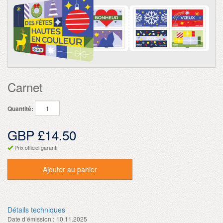
Carnet
Quantité:
GBP £14.50
Prix officiel garanti
Ajouter au panier
Détails techniques
Date d’émission :
10.11.2025