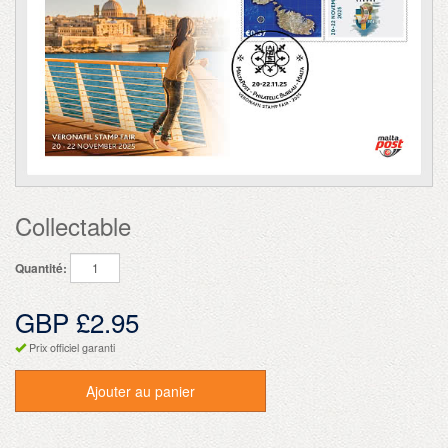
Collectable
Quantité:
GBP £2.95
Prix officiel garanti
Ajouter au panier