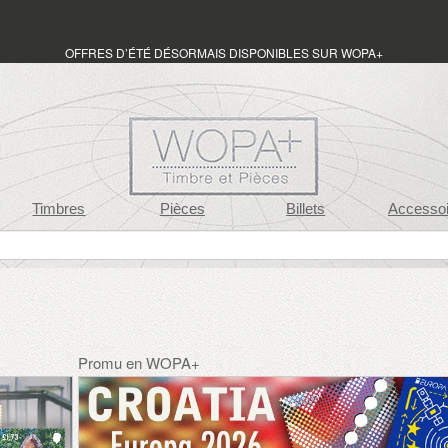
OFFRES D’ÉTÉ DÉSORMAIS DISPONIBLES SUR WOPA+
Timbres
Pièces
Billets
Accessoi
Promu en WOPA+