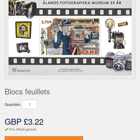
Blocs feuillets
Quantité:
GBP £3.22
Prix officiel garanti