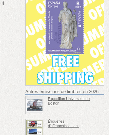
 4
Autres émissions de timbres en 2026
Exposition Universelle de
Boston
Étiquettes
d'affranchissement