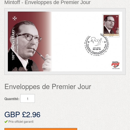
Mintoff - Enveloppes de Premier Jour
Enveloppes de Premier Jour
Quantité:
GBP £2.96
Prix officiel garanti