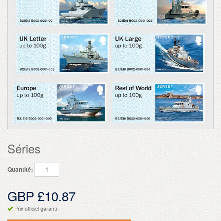
Séries
Quantité:
GBP £10.87
Prix officiel garanti