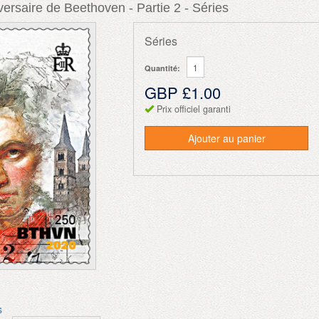
ersaire de Beethoven - Partie 2 - Séries
Séries
Quantité:
GBP £1.00
Prix officiel garanti
Ajouter au panier
s