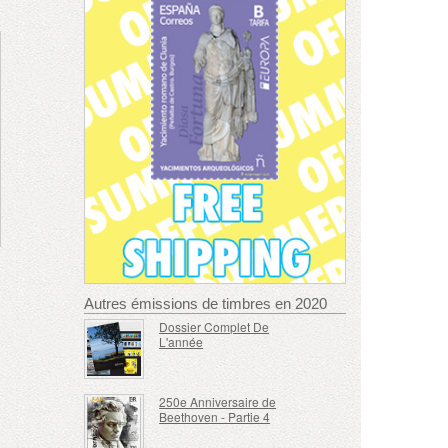
Autres émissions de timbres en 2020
Dossier Complet De
L'année
250e Anniversaire de
Beethoven - Partie 4