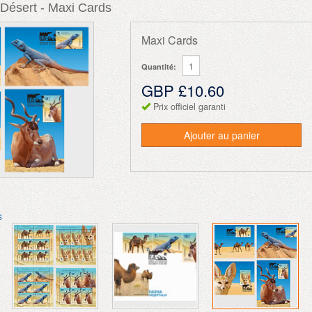
Désert - Maxi Cards
Maxi Cards
Quantité:
GBP £10.60
Prix officiel garanti
Ajouter au panier
s