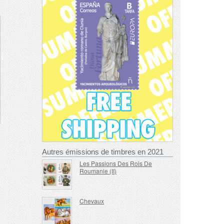
Autres émissions de timbres en 2021
Les Passions Des Rois De
Roumanie (II)
Chevaux