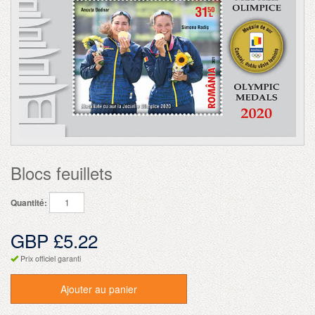
Blocs feuillets
Quantité:
GBP £5.22
Prix officiel garanti
Ajouter au panier