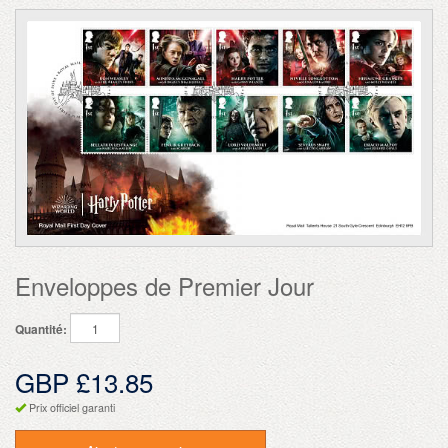
Enveloppes de Premier Jour
Quantité:
GBP £13.85
Prix officiel garanti