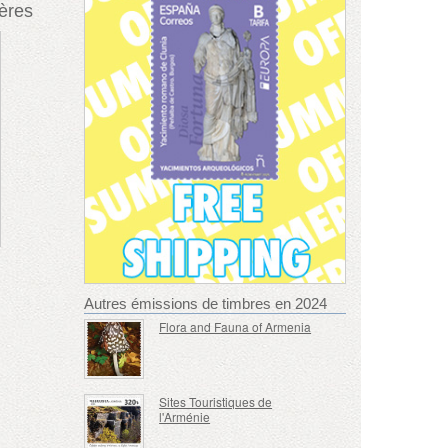
ières
Autres émissions de timbres en 2024
Flora and Fauna of Armenia
Sites Touristiques de
l'Arménie