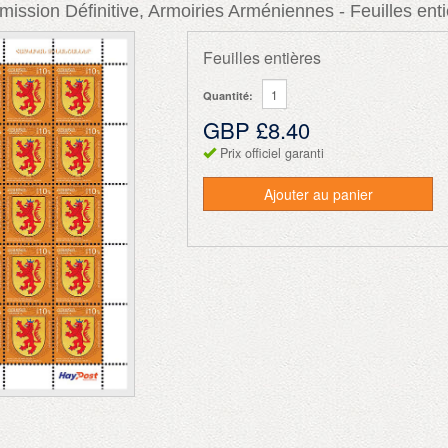
mission Définitive, Armoiries Arméniennes - Feuilles ent
Feuilles entières
Quantité:
GBP £8.40
Prix officiel garanti
Ajouter au panier