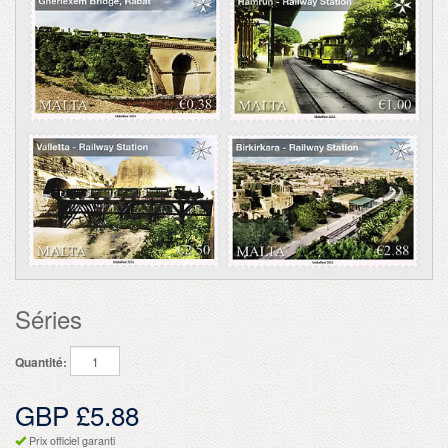
Séries
Quantité:
GBP £5.88
Prix officiel garanti