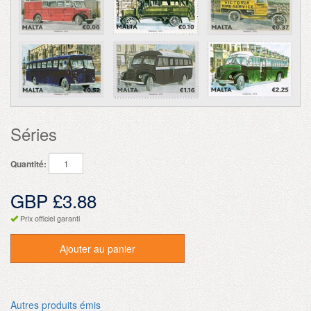
Séries
Quantité:
GBP £3.88
Prix officiel garanti
Ajouter au panier
Autres produits émis