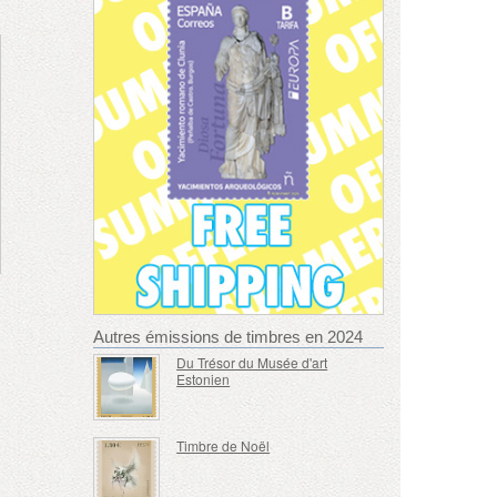
Autres émissions de timbres en 2024
Du Trésor du Musée d'art
Estonien
Timbre de Noël