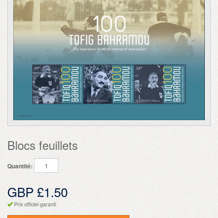
Blocs feuillets
Quantité:
GBP £1.50
Prix officiel garanti