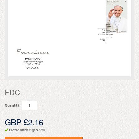
FDC
Quantità:
GBP £2.16
Prezzo ufficiale garantito