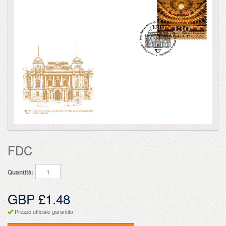
FDC
Quantità:
GBP £1.48
Prezzo ufficiale garantito